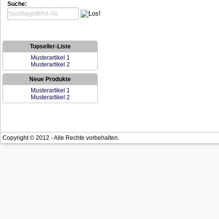
Suche:
Topseller-Liste
Musterartikel 1
Musterartikel 2
Neue Produkte
Musterartikel 1
Musterartikel 2
Copyright © 2012 - Alle Rechte vorbehalten.